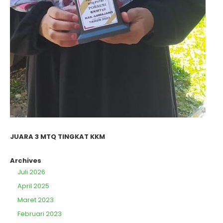
JUARA 3 MTQ TINGKAT KKM
Archives
Juli 2026
April 2025
Maret 2023
Februari 2023