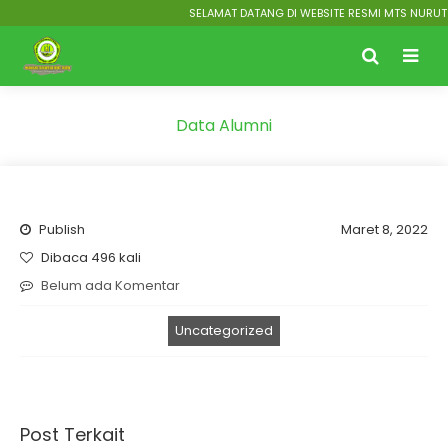
SELAMAT DATANG DI WEBSITE RESMI MTS NURUT T
Data Alumni
Publish
Maret 8, 2022
Dibaca 496 kali
Belum ada Komentar
Uncategorized
Post Terkait