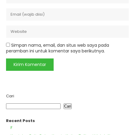
Simpan nama, email, dan situs web saya pada
peramban ini untuk komentar saya berikutnya.
Cari
Cari
Recent Posts
F