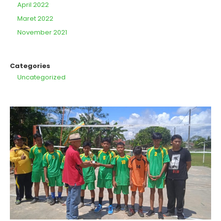
April 2022
Maret 2022
November 2021
Categories
Uncategorized