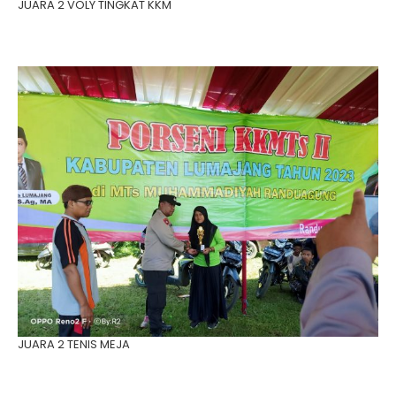
JUARA 2 VOLY TINGKAT KKM
JUARA 2 TENIS MEJA