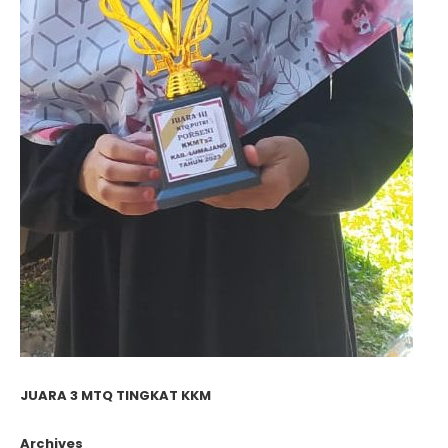
JUARA 3 MTQ TINGKAT KKM
Archives