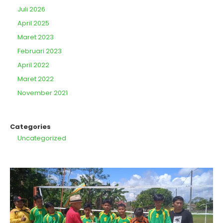
Juli 2026
April 2025
Maret 2023
Februari 2023
April 2022
Maret 2022
November 2021
Categories
Uncategorized