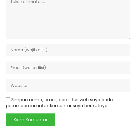
Simpan nama, email, dan situs web saya pada
peramban ini untuk komentar saya berikutnya.