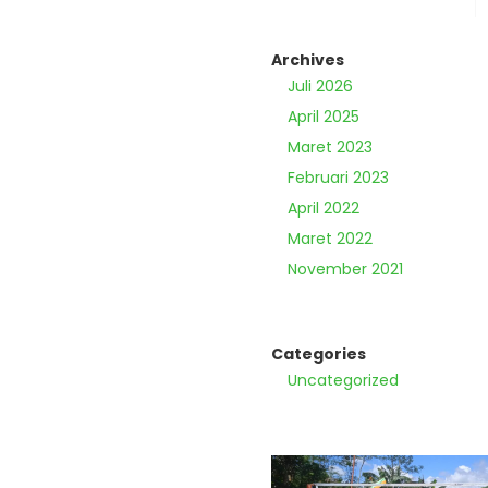
Archives
Juli 2026
April 2025
Maret 2023
Februari 2023
April 2022
Maret 2022
November 2021
Categories
Uncategorized