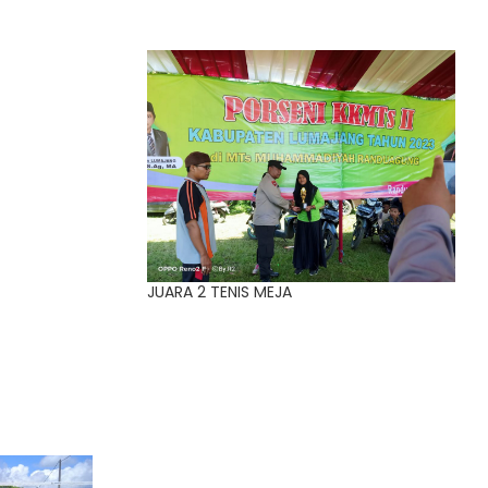
JUARA 2 TENIS MEJA