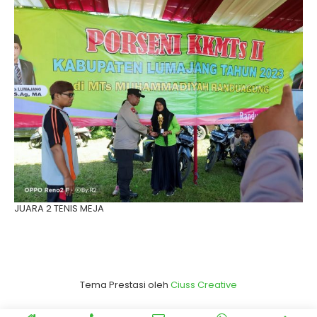
JUARA 2 TENIS MEJA
Tema Prestasi oleh
Ciuss Creative