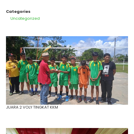
Categories
Uncategorized
JUARA 2 VOLY TINGKAT KKM