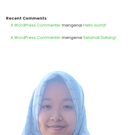
Recent Comments
A WordPress Commenter
mengenai
Hello world!
A WordPress Commenter
mengenai
Selamat Datang!