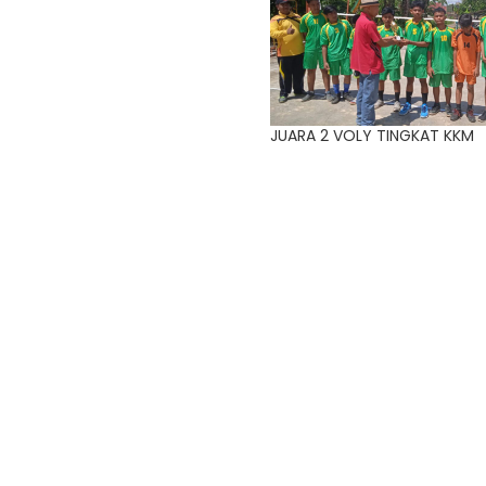
JUARA 2 VOLY TINGKAT KKM