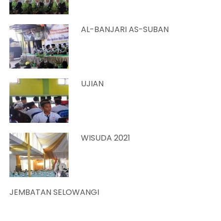
AL-BANJARI AS-SUBAN
UJIAN
WISUDA 2021
JEMBATAN SELOWANGI