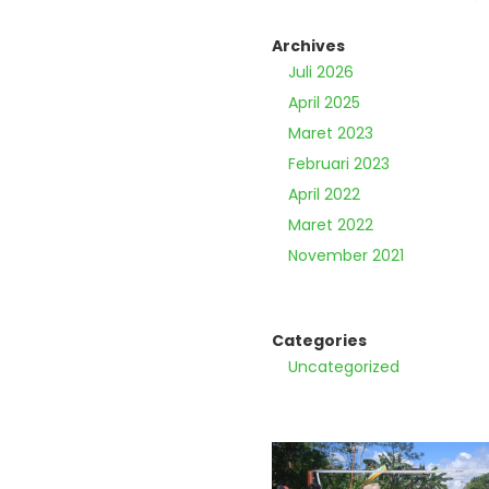
Archives
Juli 2026
April 2025
Maret 2023
Februari 2023
April 2022
Maret 2022
November 2021
Categories
Uncategorized