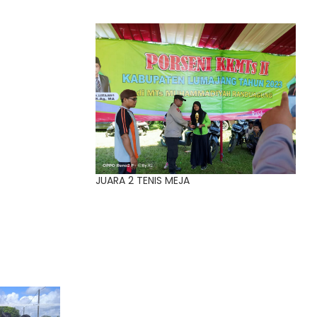
JUARA 2 TENIS MEJA