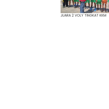
JUARA 2 VOLY TINGKAT KKM