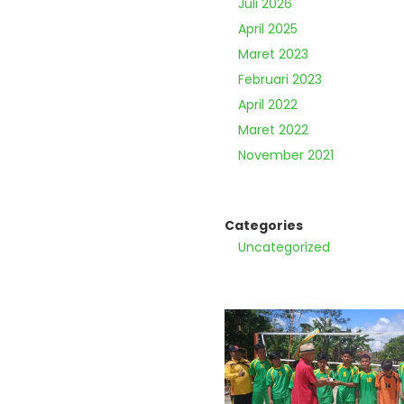
Juli 2026
April 2025
Maret 2023
Februari 2023
April 2022
Maret 2022
November 2021
Categories
Uncategorized