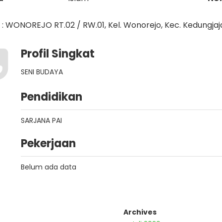
: WONOREJO RT.02 / RW.01, Kel. Wonorejo, Kec. Kedungjaj
Profil Singkat
SENI BUDAYA
Pendidikan
SARJANA PAI
Pekerjaan
Belum ada data
Archives