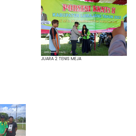
JUARA 2 TENIS MEJA