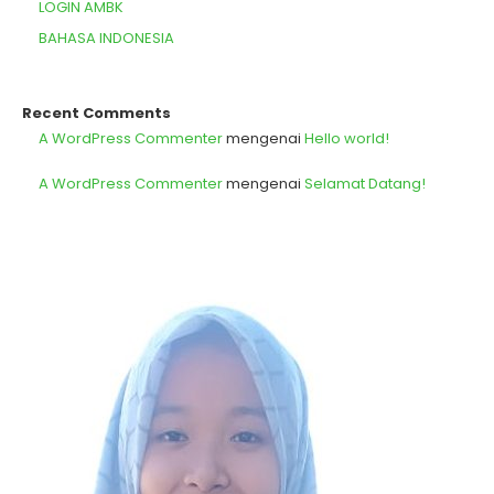
LOGIN AMBK
BAHASA INDONESIA
Recent Comments
A WordPress Commenter
mengenai
Hello world!
A WordPress Commenter
mengenai
Selamat Datang!