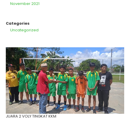
November 2021
Categories
Uncategorized
JUARA 2 VOLY TINGKAT KKM