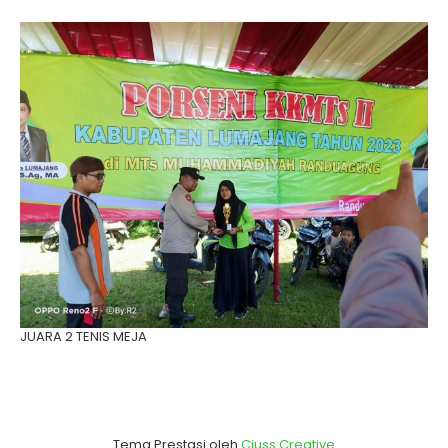
JUARA 2 TENIS MEJA
Tema Prestasi oleh
Ciuss Creative