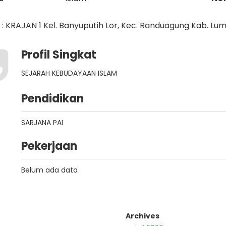
: KRAJAN 1 Kel. Banyuputih Lor, Kec. Randuagung Kab. Lu
Profil Singkat
SEJARAH KEBUDAYAAN ISLAM
Pendidikan
SARJANA PAI
Pekerjaan
Belum ada data
Archives