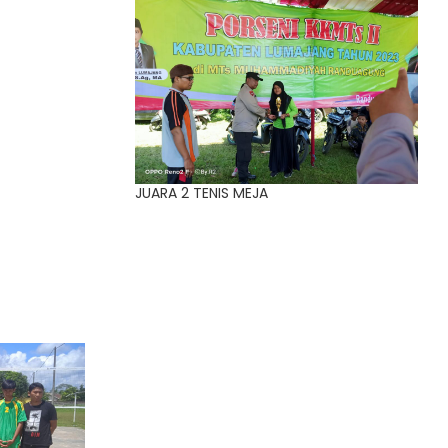
JUARA 2 TENIS MEJA