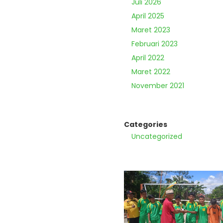
Juli 2026
April 2025
Maret 2023
Februari 2023
April 2022
Maret 2022
November 2021
Categories
Uncategorized