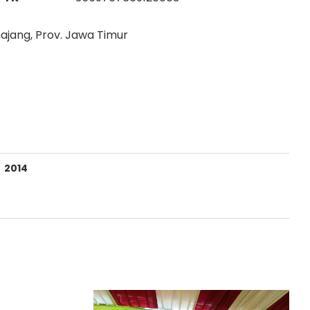
majang, Prov. Jawa Timur
2014