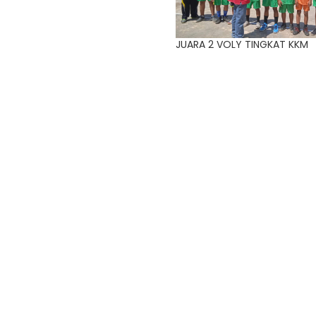
JUARA 2 VOLY TINGKAT KKM