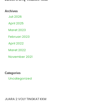
Archives
Juli 2026
April 2025
Maret 2023
Februari 2023
April 2022
Maret 2022
November 2021
Categories
Uncategorized
JUARA 2 VOLY TINGKAT KKM