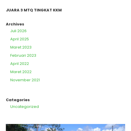
JUARA 3 MTQ TINGKAT KKM
Archives
Juli 2026
April 2025
Maret 2023
Februari 2023
April 2022
Maret 2022
November 2021
Categories
Uncategorized