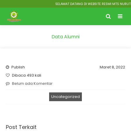
SELAMAT DATANG DI WEBSITE RESMI MTS NURUT T
Data Alumni
Publish
Maret 8, 2022
Dibaca 493 kali
Belum ada Komentar
Uncategorized
Post Terkait