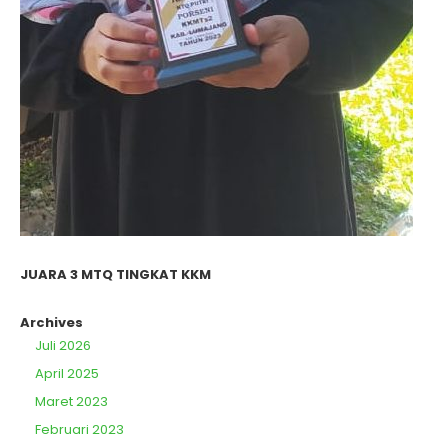
JUARA 3 MTQ TINGKAT KKM
Archives
Juli 2026
April 2025
Maret 2023
Februari 2023