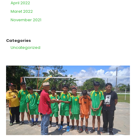
April 2022
Maret 2022
November 2021
Categories
Uncategorized