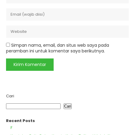
Simpan nama, email, dan situs web saya pada
peramban ini untuk komentar saya berikutnya.
Cari
Cari
Recent Posts
F