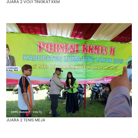
JUARA 2 VOLY TINGKAT KKM
JUARA 2 TENIS MEJA