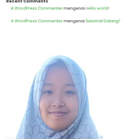
Recent Comments
A WordPress Commenter
mengenai
Hello world!
A WordPress Commenter
mengenai
Selamat Datang!