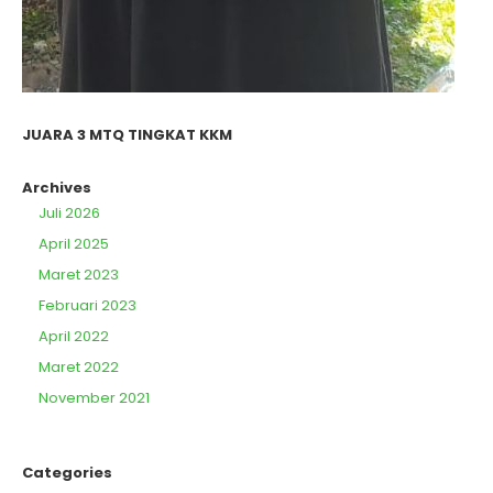
JUARA 3 MTQ TINGKAT KKM
Archives
Juli 2026
April 2025
Maret 2023
Februari 2023
April 2022
Maret 2022
November 2021
Categories