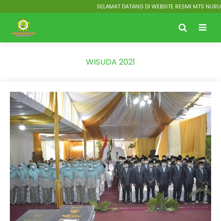
SELAMAT DATANG DI WEBSITE RESMI MTS NURUT T
WISUDA 2021