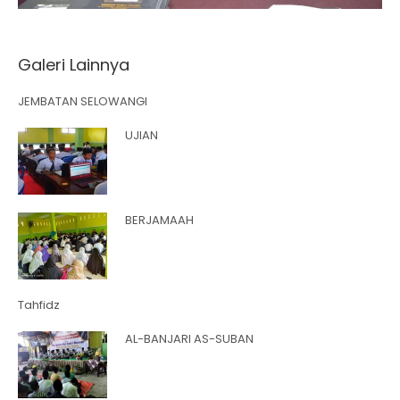
Galeri Lainnya
JEMBATAN SELOWANGI
UJIAN
BERJAMAAH
Tahfidz
AL-BANJARI AS-SUBAN