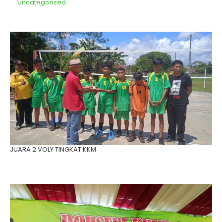
Uncategorized
JUARA 2 VOLY TINGKAT KKM