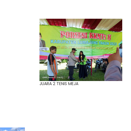
JUARA 2 TENIS MEJA