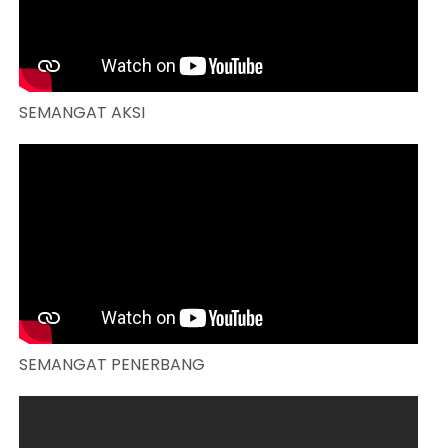
SEMANGAT AKSI
SEMANGAT PENERBANG