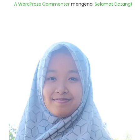
A WordPress Commenter
mengenai
Selamat Datang!