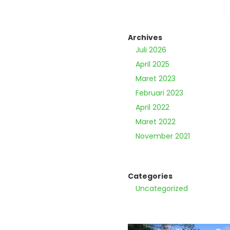
Archives
Juli 2026
April 2025
Maret 2023
Februari 2023
April 2022
Maret 2022
November 2021
Categories
Uncategorized