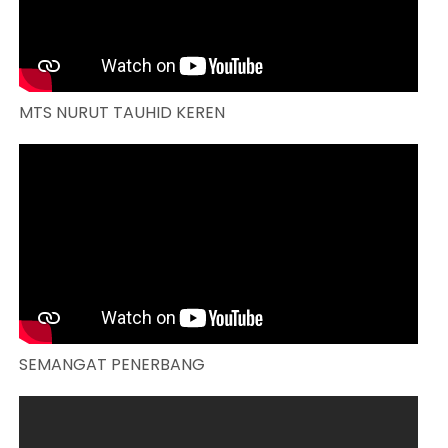
MTS NURUT TAUHID KEREN
SEMANGAT PENERBANG