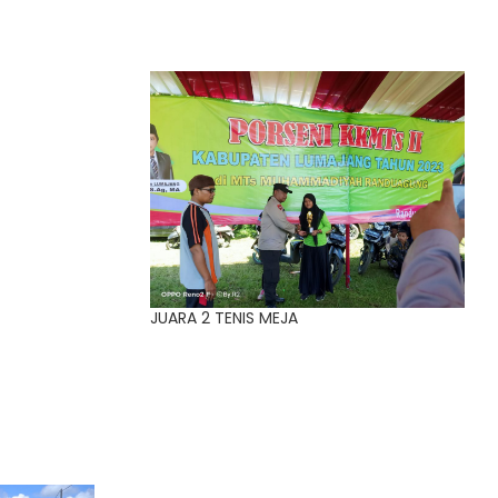
JUARA 2 TENIS MEJA