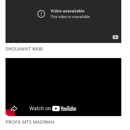
SHOLAWAT NABI
PROFIL MTS MADINAH