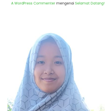
A WordPress Commenter
mengenai
Selamat Datang!