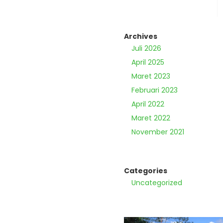
Archives
Juli 2026
April 2025
Maret 2023
Februari 2023
April 2022
Maret 2022
November 2021
Categories
Uncategorized