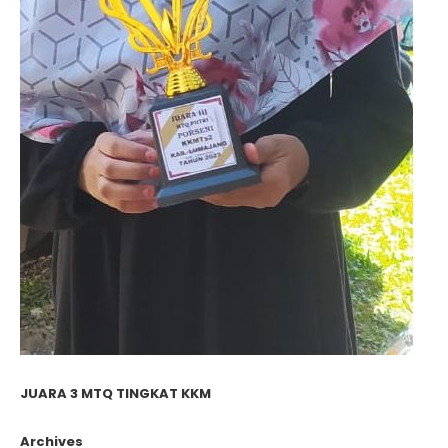
JUARA 3 MTQ TINGKAT KKM
Archives