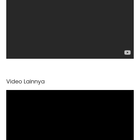
Video Lainnya