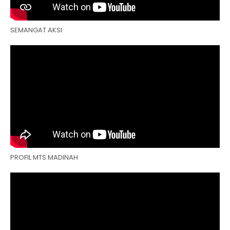
SEMANGAT AKSI
PROFIL MTS MADINAH