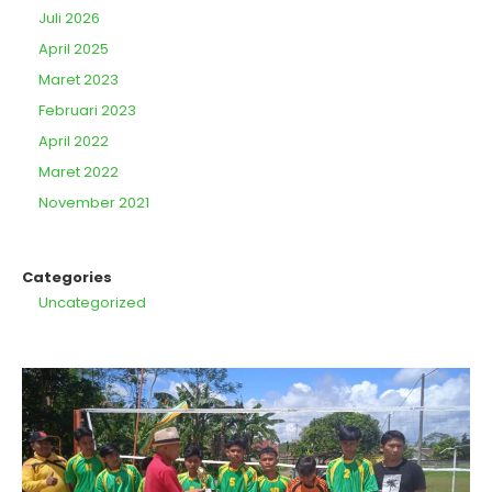
Juli 2026
April 2025
Maret 2023
Februari 2023
April 2022
Maret 2022
November 2021
Categories
Uncategorized